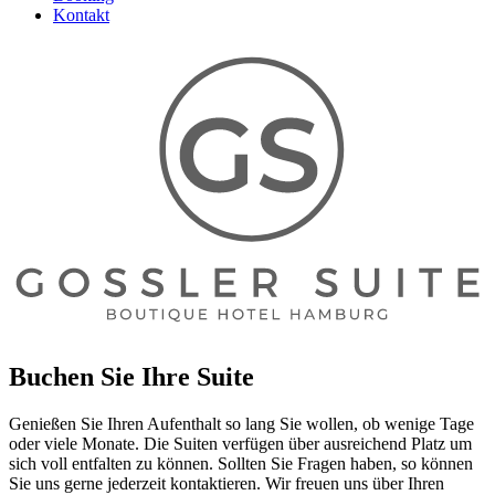
Kontakt
Buchen Sie Ihre Suite
Genießen Sie Ihren Aufenthalt so lang Sie wollen, ob wenige Tage
oder viele Monate. Die Suiten verfügen über ausreichend Platz um
sich voll entfalten zu können. Sollten Sie Fragen haben, so können
Sie uns gerne jederzeit kontaktieren. Wir freuen uns über Ihren