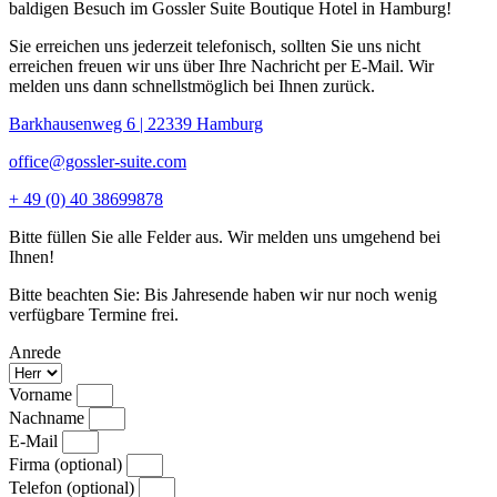
baldigen Besuch im Gossler Suite Boutique Hotel in Hamburg!
Sie erreichen uns jederzeit telefonisch, sollten Sie uns nicht
erreichen freuen wir uns über Ihre Nachricht per E-Mail. Wir
melden uns dann schnellstmöglich bei Ihnen zurück.
Barkhausenweg 6 | 22339 Hamburg
office@gossler-suite.com
+ 49 (0) 40 38699878
Bitte füllen Sie alle Felder aus. Wir melden uns umgehend bei
Ihnen!
Bitte beachten Sie: Bis Jahresende haben wir nur noch wenig
verfügbare Termine frei.
Anrede
Vorname
Nachname
E-Mail
Firma (optional)
Telefon (optional)