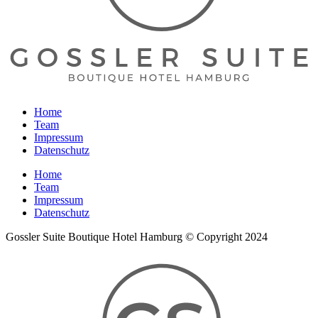
Home
Team
Impressum
Datenschutz
Home
Team
Impressum
Datenschutz
Gossler Suite Boutique Hotel Hamburg © Copyright 2024