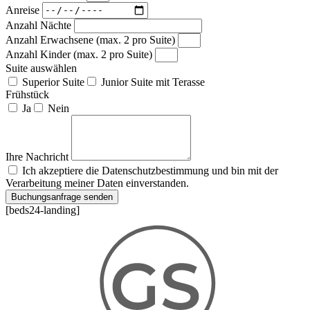
Anreise
Anzahl Nächte
Anzahl Erwachsene (max. 2 pro Suite)
Anzahl Kinder (max. 2 pro Suite)
Suite auswählen
Superior Suite
Junior Suite mit Terasse
Frühstück
Ja
Nein
Ihre Nachricht
Ich akzeptiere die Datenschutzbestimmung und bin mit der
Verarbeitung meiner Daten einverstanden.
Buchungsanfrage senden
[beds24-landing]